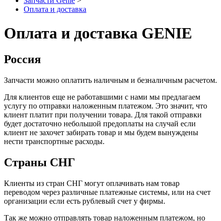
Запчасти Genie
>
Оплата и доставка
Оплата и доставка GENIE
Россия
Запчасти можно оплатить наличным и безналичным расчетом.
Для клиентов еще не работавшими с нами мы предлагаем
услугу по отправки наложенным платежом. Это значит, что
клиент платит при получении товара. Для такой отправки
будет достаточно небольшой предоплаты на случай если
клиент не захочет забирать товар и мы будем вынуждены
нести транспортные расходы.
Страны СНГ
Клиенты из стран СНГ могут оплачивать нам товар
переводом через различные платежные системы, или на счет
организации если есть рублевый счет у фирмы.
Так же можно отправлять товар наложенным платежом, но