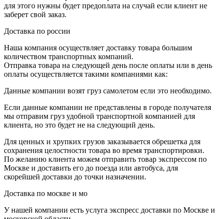
для этого нужны будет предоплата на случай если клиент не
заберет свой заказ.
Доставка по россии
Наша компания осуществляет доставку товара большим
количеством транспортных компаний.
Отправка товара на следующей день после оплаты или в день
оплаты осуществляется такими компаниями как:
Данные компании возят груз самолетом если это необходимо.
Если данные компании не представлены в городе получателя
мы отправим груз удобной транспортной компанией для
клиента, но это будет не на следующий день.
Для ценных и хрупких грузов заказывается обрешетка для
сохранения целостности товара во время транспортировки.
По желанию клиента можем отправить товар экспрессом по
Москве и доставить его до поезда или автобуса, для
скорейшей доставки до точки назначении.
Доставка по москве и мо
У нашей компании есть услуга экспресс доставки по Москве и
московской области