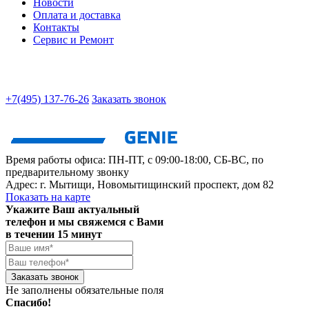
Новости
Оплата и доставка
Контакты
Сервис и Ремонт
+7(495) 137-76-26
Заказать звонок
Время работы офиса:
ПН-ПТ, с 09:00-18:00, СБ-ВС, по
предварительному звонку
Адрес:
г. Мытищи
,
Новомытищинский проспект, дом 82
Показать на карте
Укажите Ваш актуальный
телефон и мы свяжемся с Вами
в течении 15 минут
Заказать звонок
Не заполнены обязательные поля
Спасибо!