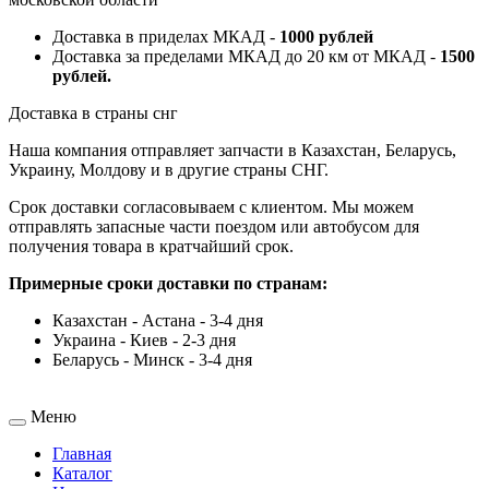
Доставка в приделах МКАД -
1000 рублей
Доставка за пределами МКАД до 20 км от МКАД -
1500
рублей.
Доставка в страны снг
Наша компания отправляет запчасти в Казахстан, Беларусь,
Украину, Молдову и в другие страны СНГ.
Срок доставки согласовываем с клиентом. Мы можем
отправлять запасные части поездом или автобусом для
получения товара в кратчайший срок.
Примерные сроки доставки по странам:
Казахстан - Астана - 3-4 дня
Украина - Киев - 2-3 дня
Беларусь - Минск - 3-4 дня
Меню
Главная
Каталог