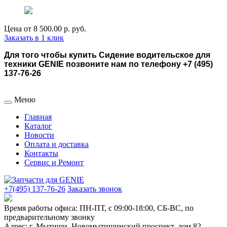
Цена от
8 500.00 р.
руб.
Заказать в 1 клик
Для того чтобы купить Сидение водительское для
техники GENIE позвоните нам по телефону +7 (495)
137-76-26
Меню
Главная
Каталог
Новости
Оплата и доставка
Контакты
Сервис и Ремонт
+7(495) 137-76-26
Заказать звонок
Время работы офиса:
ПН-ПТ, с 09:00-18:00, СБ-ВС, по
предварительному звонку
Адрес:
г. Мытищи
,
Новомытищинский проспект, дом 82