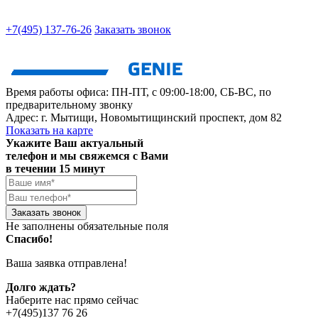
+7(495) 137-76-26
Заказать звонок
Время работы офиса:
ПН-ПТ, с 09:00-18:00, СБ-ВС, по
предварительному звонку
Адрес:
г. Мытищи
,
Новомытищинский проспект, дом 82
Показать на карте
Укажите Ваш актуальный
телефон и мы свяжемся с Вами
в течении 15 минут
Заказать звонок
Не заполнены обязательные поля
Спасибо!
Ваша заявка отправлена!
Долго ждать?
Наберите нас прямо сейчас
+7(495)137 76 26