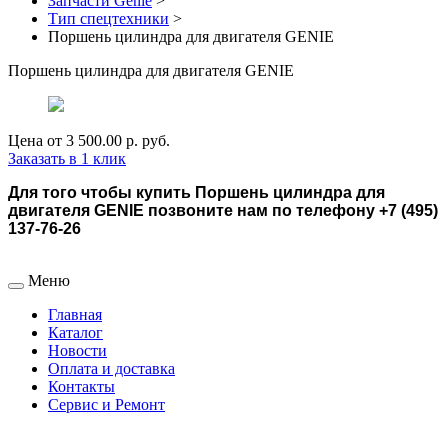
Запчасти Genie
>
Тип спецтехники
>
Поршень цилиндра для двигателя GENIE
Поршень цилиндра для двигателя GENIE
Цена от
3 500.00 р.
руб.
Заказать в 1 клик
Для того чтобы купить Поршень цилиндра для
двигателя GENIE позвоните нам по телефону +7 (495)
137-76-26
Меню
Главная
Каталог
Новости
Оплата и доставка
Контакты
Сервис и Ремонт