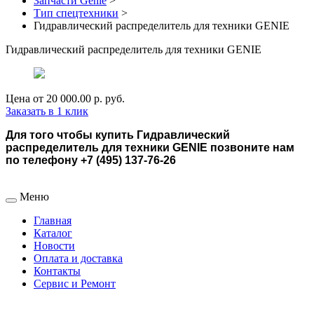
Запчасти Genie
>
Тип спецтехники
>
Гидравлический распределитель для техники GENIE
Гидравлический распределитель для техники GENIE
Цена от
20 000.00 р.
руб.
Заказать в 1 клик
Для того чтобы купить Гидравлический
распределитель для техники GENIE позвоните нам
по телефону +7 (495) 137-76-26
Меню
Главная
Каталог
Новости
Оплата и доставка
Контакты
Сервис и Ремонт