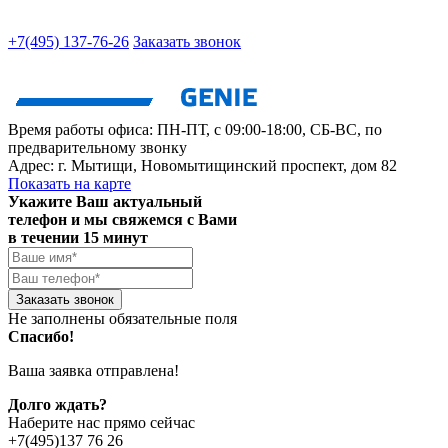
+7(495) 137-76-26
Заказать звонок
Время работы офиса:
ПН-ПТ, с 09:00-18:00, СБ-ВС, по
предварительному звонку
Адрес:
г. Мытищи
,
Новомытищинский проспект, дом 82
Показать на карте
Укажите Ваш актуальный
телефон и мы свяжемся с Вами
в течении 15 минут
Заказать звонок
Не заполнены обязательные поля
Спасибо!
Ваша заявка отправлена!
Долго ждать?
Наберите нас прямо сейчас
+7(495)137 76 26