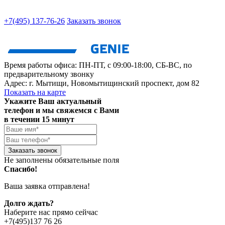
+7(495) 137-76-26
Заказать звонок
Время работы офиса:
ПН-ПТ, с 09:00-18:00, СБ-ВС, по
предварительному звонку
Адрес:
г. Мытищи
,
Новомытищинский проспект, дом 82
Показать на карте
Укажите Ваш актуальный
телефон и мы свяжемся с Вами
в течении 15 минут
Заказать звонок
Не заполнены обязательные поля
Спасибо!
Ваша заявка отправлена!
Долго ждать?
Наберите нас прямо сейчас
+7(495)137 76 26