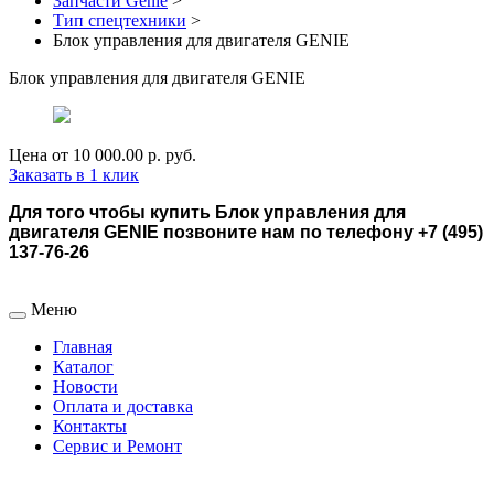
Запчасти Genie
>
Тип спецтехники
>
Блок управления для двигателя GENIE
Блок управления для двигателя GENIE
Цена от
10 000.00 р.
руб.
Заказать в 1 клик
Для того чтобы купить Блок управления для
двигателя GENIE позвоните нам по телефону +7 (495)
137-76-26
Меню
Главная
Каталог
Новости
Оплата и доставка
Контакты
Сервис и Ремонт